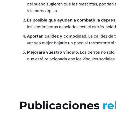
del sueño sugieren que las mascotas, podrían s
y la narcolepsia.
Es posible que ayuden a combatir la depres
los sentimientos asociados con el estrés, sole
Aportan calidez y comodidad.
La calidez de 
vez sea mejor bajarle un poco al termostato si 
Mejorará vuestro vínculo.
Los perros no solo 
que está relacionada con los vínculos sociales y
Publicaciones
re