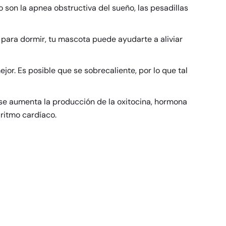
 son la apnea obstructiva del sueño, las pesadillas
ara dormir, tu mascota puede ayudarte a aliviar
r. Es posible que se sobrecaliente, por lo que tal
ro se aumenta la producción de la oxitocina, hormona
 ritmo cardíaco.