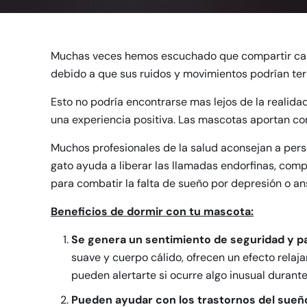
Muchas veces hemos escuchado que compartir cama 
debido a que sus ruidos y movimientos podrían ter
Esto no podría encontrarse mas lejos de la realidad
una experiencia positiva. Las mascotas aportan co
Muchos profesionales de la salud aconsejan a pers
gato ayuda a liberar las llamadas endorfinas, com
para combatir la falta de sueño por depresión o an
Beneficios de dormir con tu mascota:
Se genera un sentimiento de seguridad y pa
suave y cuerpo cálido, ofrecen un efecto relaj
pueden alertarte si ocurre algo inusual durante
Pueden ayudar con los trastornos del sueñ