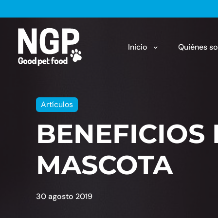
Inicio
Quiénes s
Artículos
BENEFICIOS
MASCOTA
30 agosto 2019