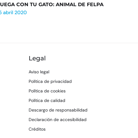
JUEGA CON TU GATO: ANIMAL DE FELPA
5 abril 2020
Legal
Aviso legal
Política de privacidad
Política de cookies
Política de calidad
Descargo de responsabilidad
Declaración de accesibilidad
Créditos