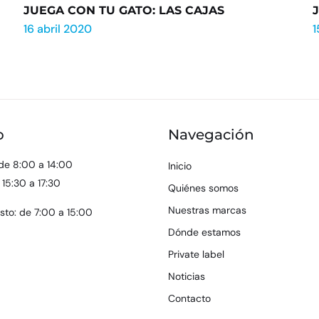
JUEGA CON TU GATO: LAS CAJAS
16 abril 2020
1
o
Navegación
de 8:00 a 14:00
Inicio
 15:30 a 17:30
Quiénes somos
Nuestras marcas
osto: de 7:00 a 15:00
Dónde estamos
Private label
Noticias
Contacto