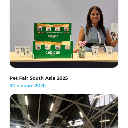
Pet Fair South Asia 2025
30 octubre 2025