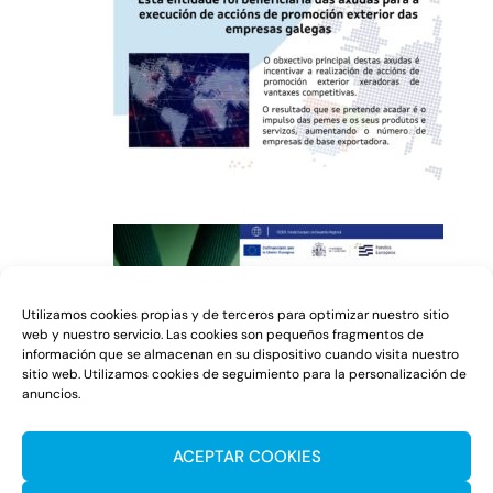
Utilizamos cookies propias y de terceros para optimizar nuestro sitio
web y nuestro servicio. Las cookies son pequeños fragmentos de
información que se almacenan en su dispositivo cuando visita nuestro
sitio web. Utilizamos cookies de seguimiento para la personalización de
anuncios.
ACEPTAR COOKIES