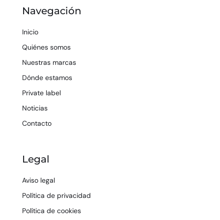
Navegación
Inicio
Quiénes somos
Nuestras marcas
Dónde estamos
Private label
Noticias
Contacto
Legal
Aviso legal
Política de privacidad
Política de cookies