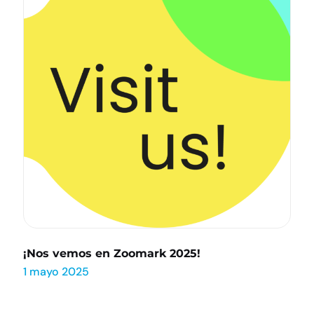
¡Nos vemos en Zoomark 2025!
1 mayo 2025