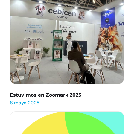
Estuvimos en Zoomark 2025
8 mayo 2025