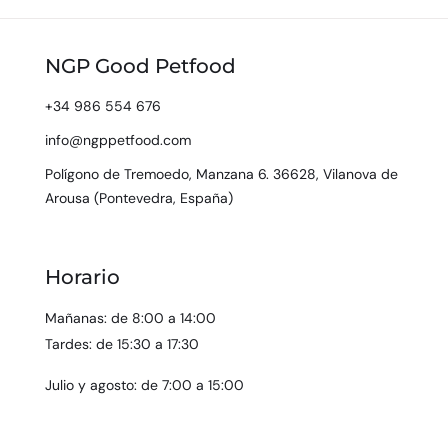
NGP Good Petfood
+34 986 554 676
info@ngppetfood.com
Polígono de Tremoedo, Manzana 6. 36628, Vilanova de
Arousa (Pontevedra, España)
Horario
Mañanas: de 8:00 a 14:00
Tardes: de 15:30 a 17:30
Julio y agosto: de 7:00 a 15:00