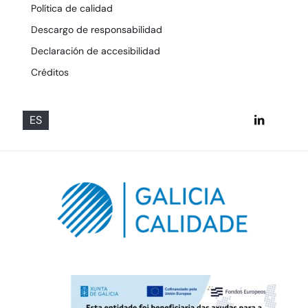
Política de calidad
Descargo de responsabilidad
Declaración de accesibilidad
Créditos
ES