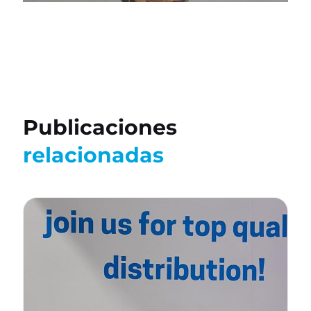
Publicaciones
relacionadas