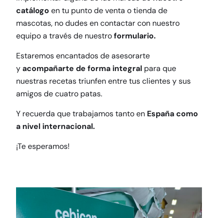
catálogo
en tu punto de venta o tienda de
mascotas, no dudes en contactar con nuestro
equipo a través de nuestro
formulario
.
Estaremos encantados de asesorarte
y
acompañarte de forma integral
para que
nuestras recetas triunfen entre tus clientes y sus
amigos de cuatro patas.
Y recuerda que trabajamos tanto en
España como
a nivel internacional.
¡Te esperamos!