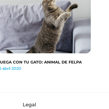
JUEGA CON TU GATO: ANIMAL DE FELPA
5 abril 2020
Legal