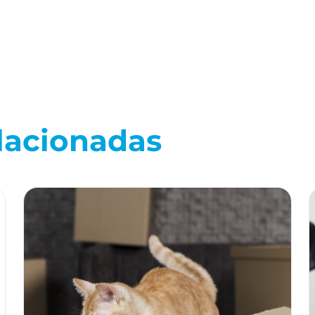
lacionadas