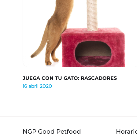
JUEGA CON TU GATO: RASCADORES
16 abril 2020
NGP Good Petfood
Horari