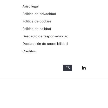
Aviso legal
Política de privacidad
Política de cookies
Política de calidad
Descargo de responsabilidad
Declaración de accesibilidad
Créditos
ES