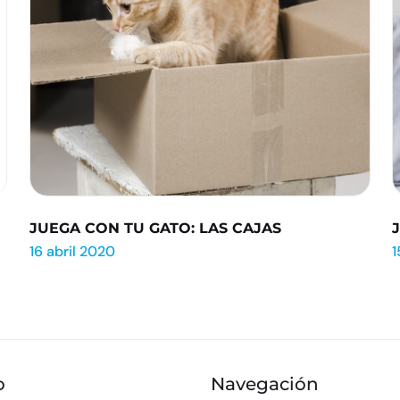
JUEGA CON TU GATO: LAS CAJAS
16 abril 2020
1
o
Navegación