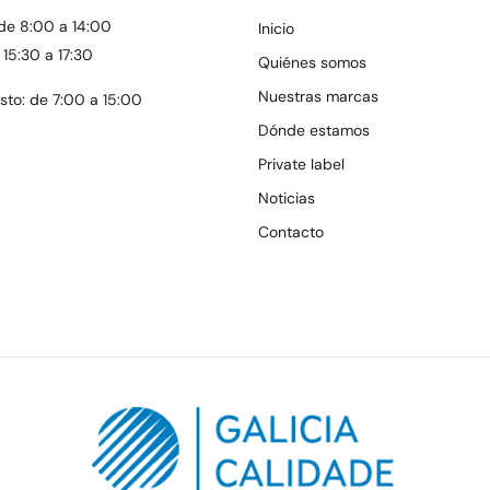
de 8:00 a 14:00
Inicio
 15:30 a 17:30
Quiénes somos
Nuestras marcas
osto: de 7:00 a 15:00
Dónde estamos
Private label
Noticias
Contacto