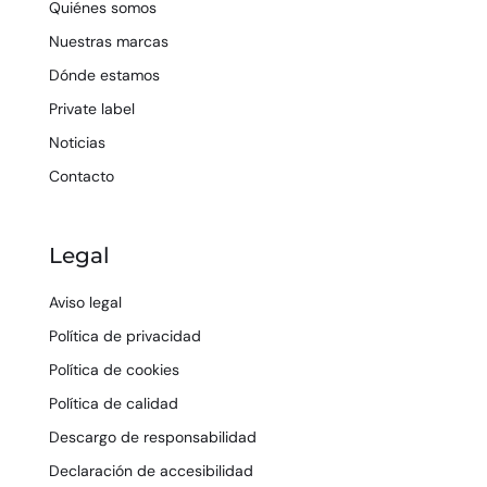
Quiénes somos
Nuestras marcas
Dónde estamos
Private label
Noticias
Contacto
Legal
Aviso legal
Política de privacidad
Política de cookies
Política de calidad
Descargo de responsabilidad
Declaración de accesibilidad