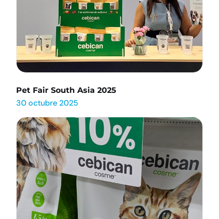
Pet Fair South Asia 2025
30 octubre 2025