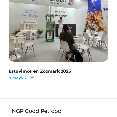
Estuvimos en Zoomark 2025
8 mayo 2025
NGP Good Petfood