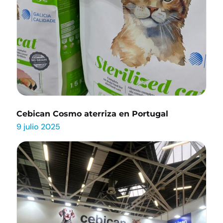
Cebican Cosmo aterriza en Portugal
9 julio 2025