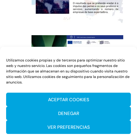
Utilizamos cookies propias y de terceros para optimizar nuestro sitio
web y nuestro servicio. Las cookies son pequeños fragmentos de
información que se almacenan en su dispositivo cuando visita nuestro
sitio web. Utilizamos cookies de seguimiento para la personalización de
anuncios.
ACEPTAR COOKIES
DENEGAR
VER PREFERENCIAS