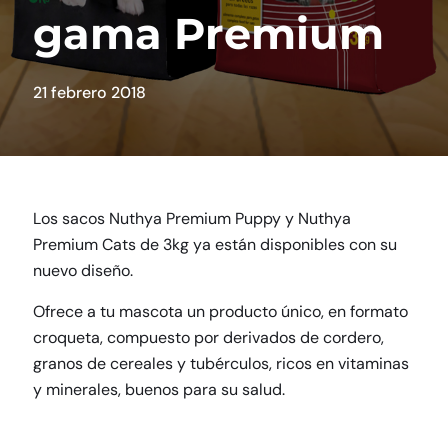
gama Premium
21 febrero 2018
Los sacos Nuthya Premium Puppy y Nuthya
Premium Cats de 3kg ya están disponibles con su
nuevo diseño.
Ofrece a tu mascota un producto único, en formato
croqueta, compuesto por derivados de cordero,
granos de cereales y tubérculos, ricos en vitaminas
y minerales, buenos para su salud.