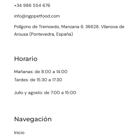
+34 986 554 676
info@ngppetfood.com
Polígono de Tremoedo, Manzana 6. 36628, Vilanova de
Arousa (Pontevedra, España)
Horario
Mañanas: de 8:00 a 14:00
Tardes: de 15:30 a 17:30
Julio y agosto: de 7:00 a 15:00
Navegación
Inicio