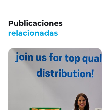
Publicaciones
relacionadas