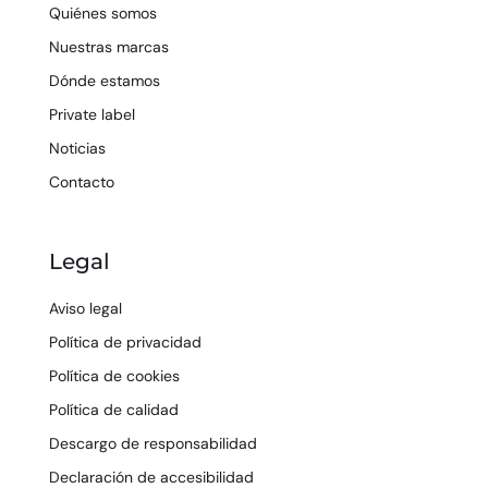
Quiénes somos
Nuestras marcas
Dónde estamos
Private label
Noticias
Contacto
Legal
Aviso legal
Política de privacidad
Política de cookies
Política de calidad
Descargo de responsabilidad
Declaración de accesibilidad