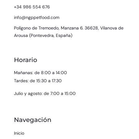
+34 986 554 676
info@ngppetfood.com
Polígono de Tremoedo, Manzana 6. 36628, Vilanova de
Arousa (Pontevedra, España)
Horario
Mañanas: de 8:00 a 14:00
Tardes: de 15:30 a 17:30
Julio y agosto: de 7:00 a 15:00
Navegación
Inicio