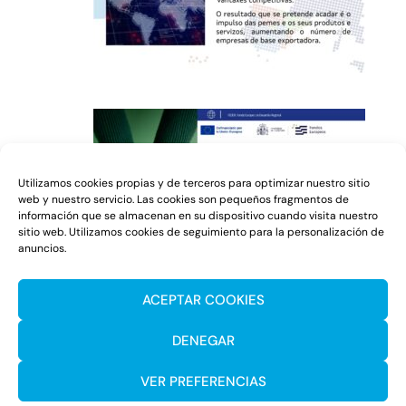
Utilizamos cookies propias y de terceros para optimizar nuestro sitio
web y nuestro servicio. Las cookies son pequeños fragmentos de
información que se almacenan en su dispositivo cuando visita nuestro
sitio web. Utilizamos cookies de seguimiento para la personalización de
anuncios.
ACEPTAR COOKIES
DENEGAR
VER PREFERENCIAS