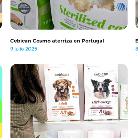
Cebican Cosmo aterriza en Portugal
9 julio 2025