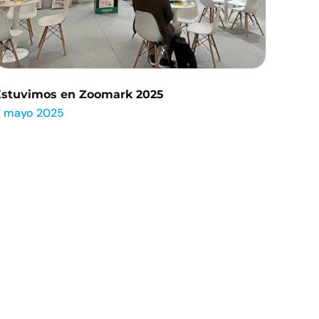
Estuvimos en Zoomark 2025
8 mayo 2025