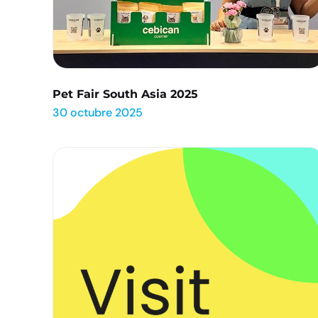
Pet Fair South Asia 2025
30 octubre 2025