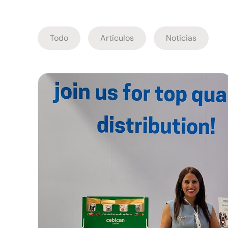
Todo
Artículos
Noticias