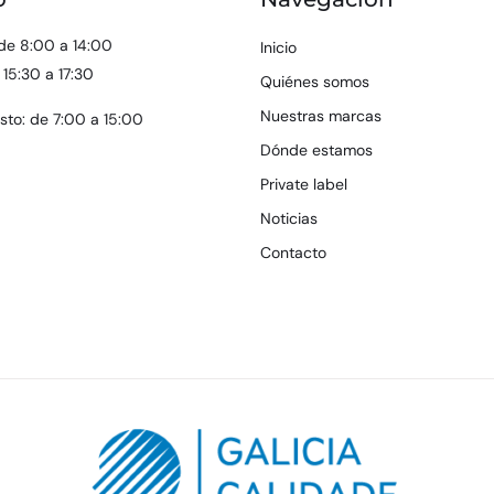
de 8:00 a 14:00
Inicio
 15:30 a 17:30
Quiénes somos
Nuestras marcas
osto: de 7:00 a 15:00
Dónde estamos
Private label
Noticias
Contacto