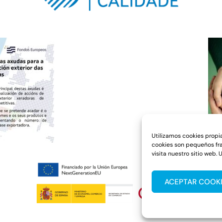
Utilizamos cookies propia
cookies son pequeños fr
visita nuestro sitio web.
ACEPTAR COOK