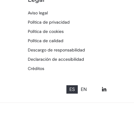
Aviso legal
Política de privacidad
Política de cookies
Política de calidad
Descargo de responsabilidad
Declaración de accesibilidad
Créditos
ES
EN