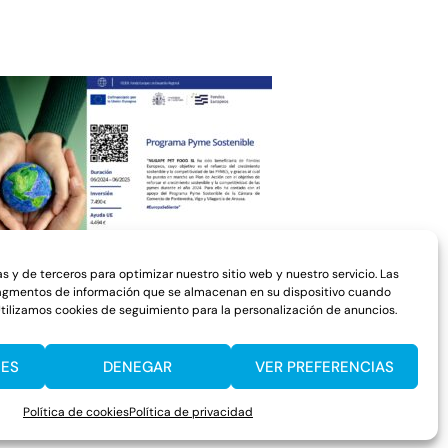
s y de terceros para optimizar nuestro sitio web y nuestro servicio. Las
agmentos de información que se almacenan en su dispositivo cuando
 Utilizamos cookies de seguimiento para la personalización de anuncios.
IES
DENEGAR
VER PREFERENCIAS
Política de cookies
Política de privacidad